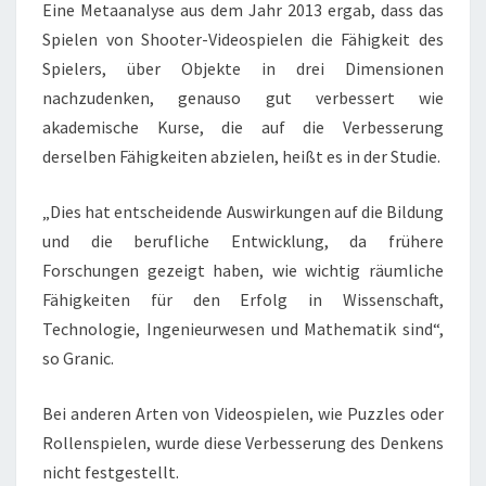
Eine Metaanalyse aus dem Jahr 2013 ergab, dass das
Spielen von Shooter-Videospielen die Fähigkeit des
Spielers, über Objekte in drei Dimensionen
nachzudenken, genauso gut verbessert wie
akademische Kurse, die auf die Verbesserung
derselben Fähigkeiten abzielen, heißt es in der Studie.
„Dies hat entscheidende Auswirkungen auf die Bildung
und die berufliche Entwicklung, da frühere
Forschungen gezeigt haben, wie wichtig räumliche
Fähigkeiten für den Erfolg in Wissenschaft,
Technologie, Ingenieurwesen und Mathematik sind“,
so Granic.
Bei anderen Arten von Videospielen, wie Puzzles oder
Rollenspielen, wurde diese Verbesserung des Denkens
nicht festgestellt.