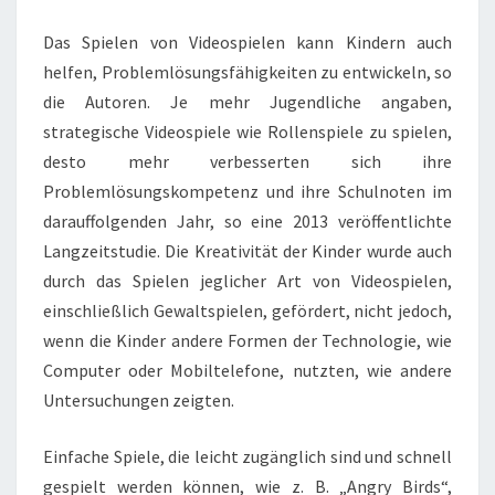
Das Spielen von Videospielen kann Kindern auch
helfen, Problemlösungsfähigkeiten zu entwickeln, so
die Autoren. Je mehr Jugendliche angaben,
strategische Videospiele wie Rollenspiele zu spielen,
desto mehr verbesserten sich ihre
Problemlösungskompetenz und ihre Schulnoten im
darauffolgenden Jahr, so eine 2013 veröffentlichte
Langzeitstudie. Die Kreativität der Kinder wurde auch
durch das Spielen jeglicher Art von Videospielen,
einschließlich Gewaltspielen, gefördert, nicht jedoch,
wenn die Kinder andere Formen der Technologie, wie
Computer oder Mobiltelefone, nutzten, wie andere
Untersuchungen zeigten.
Einfache Spiele, die leicht zugänglich sind und schnell
gespielt werden können, wie z. B. „Angry Birds“,