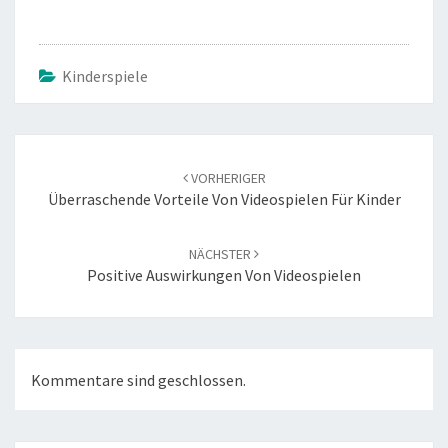
Kinderspiele
Beitrags-
Navigation
VORHERIGER
Überraschende Vorteile Von Videospielen Für Kinder
NÄCHSTER
Positive Auswirkungen Von Videospielen
Kommentare sind geschlossen.