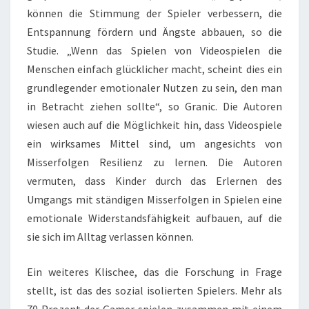
können die Stimmung der Spieler verbessern, die
Entspannung fördern und Ängste abbauen, so die
Studie. „Wenn das Spielen von Videospielen die
Menschen einfach glücklicher macht, scheint dies ein
grundlegender emotionaler Nutzen zu sein, den man
in Betracht ziehen sollte“, so Granic. Die Autoren
wiesen auch auf die Möglichkeit hin, dass Videospiele
ein wirksames Mittel sind, um angesichts von
Misserfolgen Resilienz zu lernen. Die Autoren
vermuten, dass Kinder durch das Erlernen des
Umgangs mit ständigen Misserfolgen in Spielen eine
emotionale Widerstandsfähigkeit aufbauen, auf die
sie sich im Alltag verlassen können.
Ein weiteres Klischee, das die Forschung in Frage
stellt, ist das des sozial isolierten Spielers. Mehr als