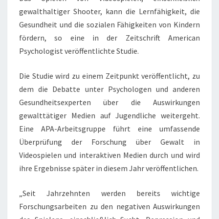
gewalthaltiger Shooter, kann die Lernfähigkeit, die
Gesundheit und die sozialen Fähigkeiten von Kindern
fördern, so eine in der Zeitschrift American
Psychologist veröffentlichte Studie.
Die Studie wird zu einem Zeitpunkt veröffentlicht, zu
dem die Debatte unter Psychologen und anderen
Gesundheitsexperten über die Auswirkungen
gewalttätiger Medien auf Jugendliche weitergeht.
Eine APA-Arbeitsgruppe führt eine umfassende
Überprüfung der Forschung über Gewalt in
Videospielen und interaktiven Medien durch und wird
ihre Ergebnisse später in diesem Jahr veröffentlichen.
„Seit Jahrzehnten werden bereits wichtige
Forschungsarbeiten zu den negativen Auswirkungen