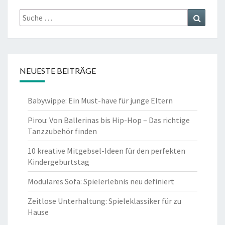
Suche
Suchen
nach:
NEUESTE BEITRÄGE
Babywippe: Ein Must-have für junge Eltern
Pirou: Von Ballerinas bis Hip-Hop – Das richtige
Tanzzubehör finden
10 kreative Mitgebsel-Ideen für den perfekten
Kindergeburtstag
Modulares Sofa: Spielerlebnis neu definiert
Zeitlose Unterhaltung: Spieleklassiker für zu
Hause