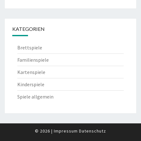
KATEGORIEN
Brettspiele
Familienspiele
Kartenspiele
Kinderspiele
Spiele allgemein
© 2026
|
Impressum
Datenschutz